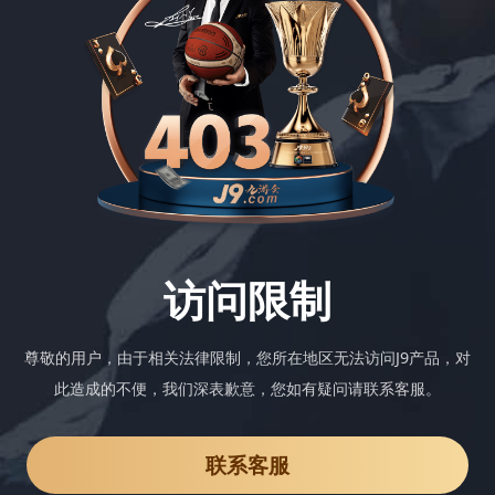
访问限制
尊敬的用户，由于相关法律限制，您所在地区无法访问J9产品，对
此造成的不便，我们深表歉意，您如有疑问请联系客服。
联系客服