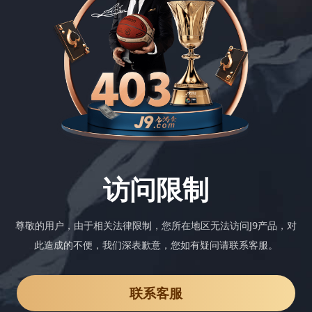
访问限制
尊敬的用户，由于相关法律限制，您所在地区无法访问J9产品，对
此造成的不便，我们深表歉意，您如有疑问请联系客服。
联系客服