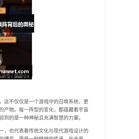
，这不仅仅是一个游戏中的召唤系统，更
的产物。每一阵型的变化，都蕴藏着宇宙
验到的是一种神秘且充满智慧的力量。
一，也代表着传统文化与现代游戏设计的
的博弈，更是一种精神的传承。在未来，