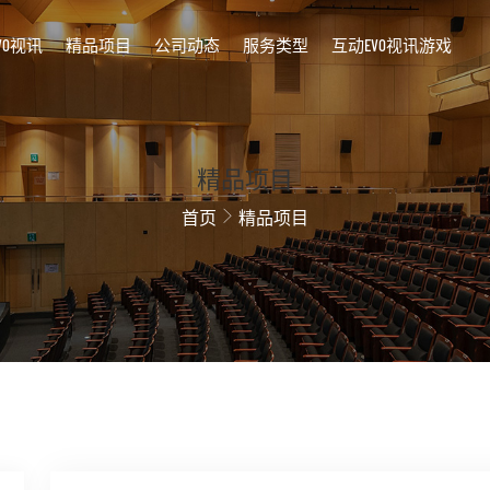
VO视讯
精品项目
公司动态
服务类型
互动EVO视讯游戏
精品项目
首页
精品项目