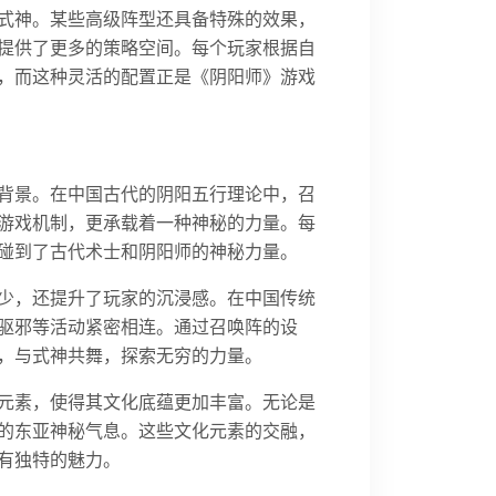
式神。某些高级阵型还具备特殊的效果，
提供了更多的策略空间。每个玩家根据自
，而这种灵活的配置正是《阴阳师》游戏
背景。在中国古代的阴阳五行理论中，召
游戏机制，更承载着一种神秘的力量。每
碰到了古代术士和阴阳师的神秘力量。
少，还提升了玩家的沉浸感。在中国传统
驱邪等活动紧密相连。通过召唤阵的设
，与式神共舞，探索无穷的力量。
元素，使得其文化底蕴更加丰富。无论是
的东亚神秘气息。这些文化元素的交融，
有独特的魅力。