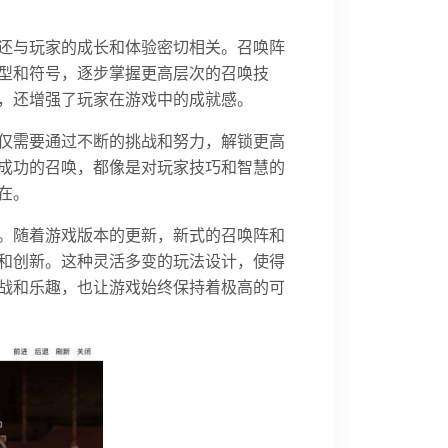
还与玩家的成长和体验密切相关。召唤阵
型和符号，逐步掌握更高层次的召唤技
，还增强了玩家在游戏中的成就感。
仅需要通过不断的挑战和努力，解锁更高
成功的召唤，都像是对玩家技巧和智慧的
在。
。随着游戏版本的更新，新式的召唤阵和
和创新。这种灵活多变的玩法设计，使得
战和乐趣，也让游戏始终保持着极高的可