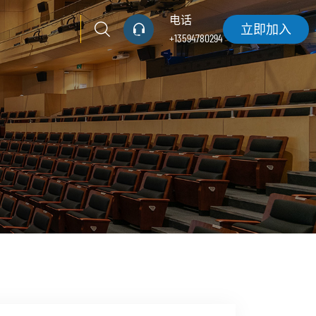
电话
立即加入
+13594780294