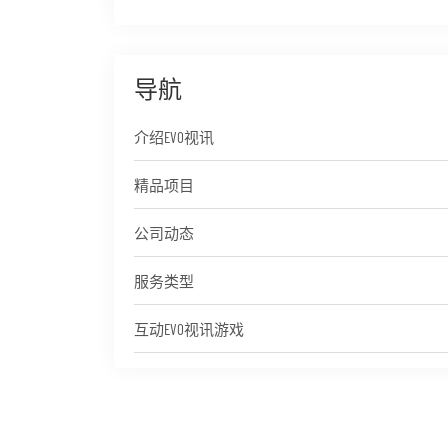
导航
介绍EVO视讯
精品项目
公司动态
服务类型
互动EVO视讯游戏