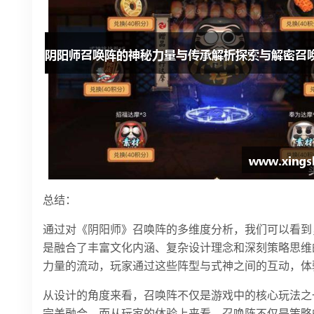
总结：
通过对《阴阳师》召唤阵的多维度分析，我们可以看到
是融合了丰富文化内涵、复杂设计理念和深刻策略思维
力量的流动，玩家通过这些阵型与式神之间的互动，体
从设计的角度来看，召唤阵不仅是游戏中的核心玩法之
完美融合。而从玩家的体验上来看，召唤阵不仅是策略