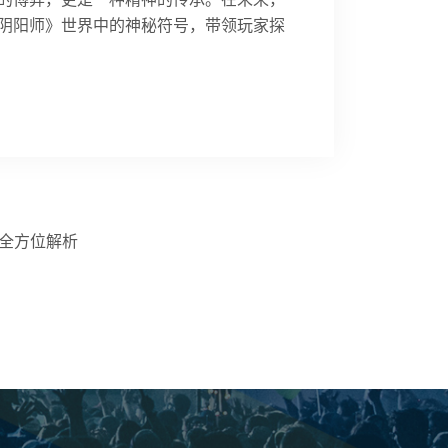
阴阳师》世界中的神秘符号，带领玩家探
全方位解析