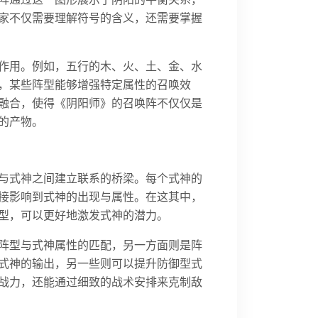
家不仅需要理解符号的含义，还需要掌握
作用。例如，五行的木、火、土、金、水
，某些阵型能够增强特定属性的召唤效
融合，使得《阴阳师》的召唤阵不仅仅是
的产物。
与式神之间建立联系的桥梁。每个式神的
接影响到式神的出现与属性。在这其中，
型，可以更好地激发式神的潜力。
阵型与式神属性的匹配，另一方面则是阵
式神的输出，另一些则可以提升防御型式
战力，还能通过细致的战术安排来克制敌