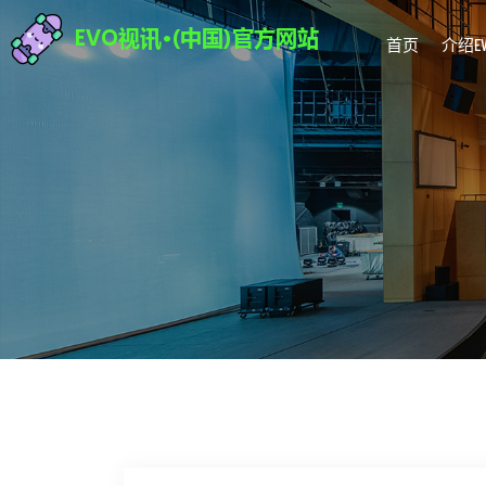
首页
介绍E