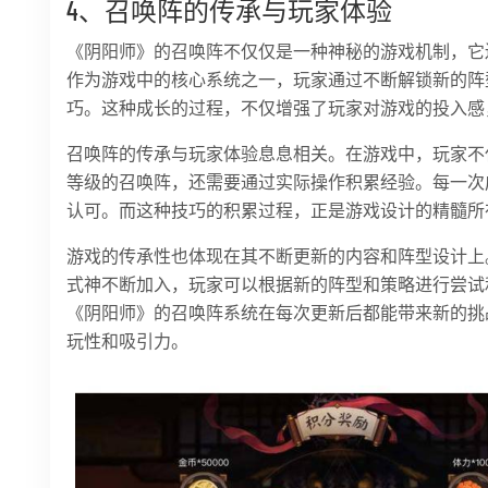
4、召唤阵的传承与玩家体验
《阴阳师》的召唤阵不仅仅是一种神秘的游戏机制，它
作为游戏中的核心系统之一，玩家通过不断解锁新的阵
巧。这种成长的过程，不仅增强了玩家对游戏的投入感
召唤阵的传承与玩家体验息息相关。在游戏中，玩家不
等级的召唤阵，还需要通过实际操作积累经验。每一次
认可。而这种技巧的积累过程，正是游戏设计的精髓所
游戏的传承性也体现在其不断更新的内容和阵型设计上
式神不断加入，玩家可以根据新的阵型和策略进行尝试
《阴阳师》的召唤阵系统在每次更新后都能带来新的挑
玩性和吸引力。