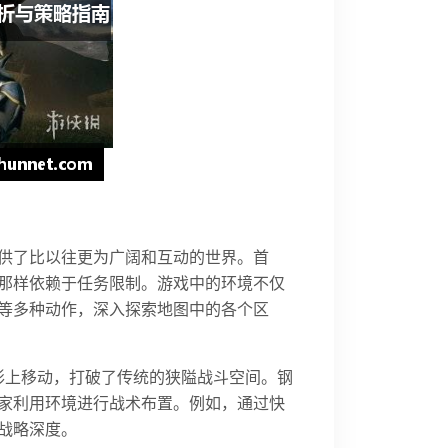
供了比以往更为广阔和互动的世界。首
那样依赖于任务限制。游戏中的环境不仅
等多种动作，深入探索地图中的各个区
形上移动，打破了传统的狭隘战斗空间。钢
家利用环境进行战术布置。例如，通过快
战略深度。