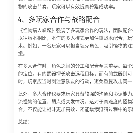
物的攻击节奏，玩家可以有效提高狩猎成功率。
4、多玩家合作与战略配合
《怪物猎人崛起》强调了多玩家合作的玩法，团队配合
以往版本相比，本作的多人模式更加注重战术配合，玩
术。例如，一名玩家可以担当坦克角色，吸引怪物的注
援。
在多人合作时，角色之间的分工和配合至关重要。每个
的定位。有的武器擅长攻击远程目标，而有的武器则可
时，玩家应当时刻注意队友的行动，避免重复攻击同一
此外，多人合作也要求玩家具备较强的沟通和协调能力
流怪物的位置、弱点或突发情况，这对于高难度的怪物
合，不仅能让战斗更加高效，还能增添狩猎过程中的乐
总结：