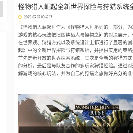
怪物猎人崛起全新世界探险与狩猎系统
2025-03-13 00:47:17
《怪物猎人崛起》作为《怪物猎人》系列的一部分，为
游戏的核心玩法依旧围绕猎人与怪物之间的对决展开，
在世界观、狩猎方式以及系统设计上都进行了显著的创
起》中的全新世界探险与狩猎系统，并提供实用的策略
首先是新开放的世界探索系统，其次是全新的狩猎方式
的分析，最后是与队友合作的多玩家狩猎经验。通过对
层
解游戏的核心玩法，并为自己的狩猎之旅做好充分的准