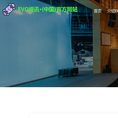
首页
介绍E