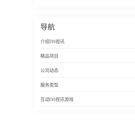
导航
介绍EVO视讯
精品项目
公司动态
服务类型
互动EVO视讯游戏