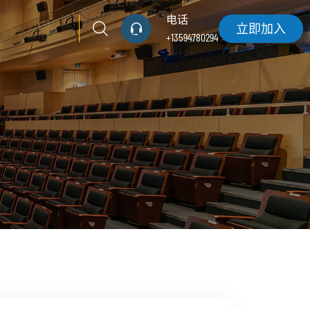
电话
立即加入
+13594780294