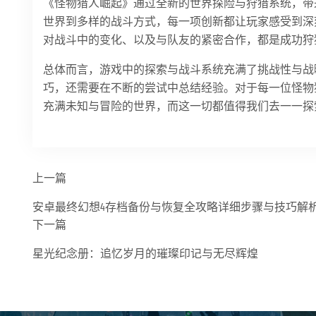
《怪物猎人崛起》通过全新的世界探险与狩猎系统，带
世界到多样的战斗方式，每一项创新都让玩家感受到深
对战斗中的变化、以及与队友的紧密合作，都是成功狩
总体而言，游戏中的探索与战斗系统充满了挑战性与战
巧，还需要在不断的尝试中总结经验。对于每一位怪物
充满未知与冒险的世界，而这一切都值得我们去一一探
上一篇
安卓最终幻想4存档备份与恢复全攻略详细步骤与技巧解
下一篇
星光纪念册：追忆岁月的璀璨印记与无尽辉煌