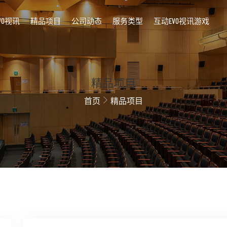
VO视讯
精品项目
公司动态
服务类型
互动EVO视讯游戏
精品项目
首页
精品项目