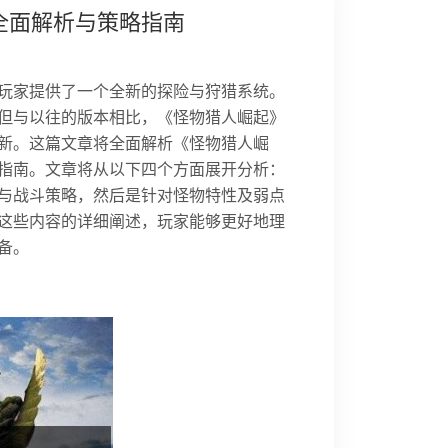
全面解析与策略指南
玩家提供了一个全新的探险与狩猎系统。
但与以往的版本相比，《怪物猎人崛起》
新。这篇文章将全面解析《怪物猎人崛
指南。文章将从以下四个方面展开分析：
与战斗策略，然后是针对怪物特性及弱点
这些内容的详细阐述，玩家能够更好地理
备。