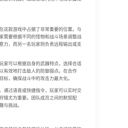
在这款游戏中占据了非常重要的位置。与
家需要根据不同的怪物和战斗场景调整战
意力，而另一名玩家则负责远程输出或支
玩家可以根据自身的武器特点，选择合适
以有效地打击敌人的防御弱点。在合作
目标，确保战斗中的攻击力最大化。
。通过语音或快捷指令，玩家可以实时交
狩猎尤为重要。团队成员之间的默契配
趣与挑战。