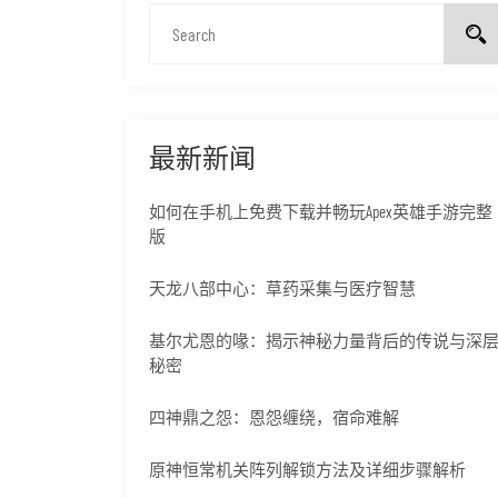
最新新闻
如何在手机上免费下载并畅玩Apex英雄手游完整
版
天龙八部中心：草药采集与医疗智慧
基尔尤恩的喙：揭示神秘力量背后的传说与深
秘密
四神鼎之怨：恩怨缠绕，宿命难解
原神恒常机关阵列解锁方法及详细步骤解析