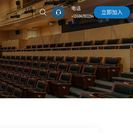
电话
立即加入
+13594780294