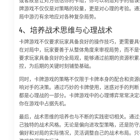
或者故意让对方低估你的卡组，你可以制造对手的错误
牌游戏不仅仅是对策略的较量，更是对心理的考验。通
局中游刃有余地应对各种复杂局势。
4、培养战术思维与心理战术
卡牌游戏不仅要求玩家具备良好的操作技巧，更需要具
在对局中，玩家要善于从整体角度来审视局势，而不是
要求玩家具备良好的全局观，能够通过前期的资源积累
控，为后期的关键时刻铺垫基础。
同时，卡牌游戏的策略不仅限于卡牌本身的配合和资源
响对手的决策。通过巧妙的卡牌使用，迷惑对手的判断
都是心理战的一部分。卡牌游戏中的心理博弈常常决定
你在游戏中占据先机。
最后，战术思维的培养也与不断的实践密切相关。通过
己独特的战术风格。无论是偏向进攻型策略，还是防守
偏好和对局的实际情况，灵活调整自己的战术布局。只