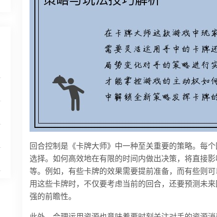
回合控制是《卡牌大师》中一种至关重要的策略。每个
选择。如何高效地在有限的时间内做出决策，将直接影
等。例如，有些卡牌的效果需要提前准备，而有些则可
用这些卡牌时，不仅要考虑当前的回合，还要预测未来
强的前瞻性。
此外，合理运用资源也意味着要时刻关注对手的资源消