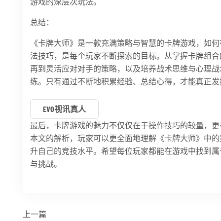
游戏的深层次玩法。
总结：
《卡牌大师》是一款充满策略与智慧的卡牌游戏，如何
法技巧，是每个玩家不断探索的目标。从掌握卡牌组合
再到灵活应对对手的策略，以及培养战术思维与心理战
练。只有通过不断地积累经验、总结心得，才能真正发
EVO视讯真人
最后，卡牌游戏的魅力不仅仅在于操作技巧的较量，更
本文的解析，玩家可以更全面地理解《卡牌大师》中的
升自己的竞技水平。希望每位玩家都能在游戏中找到属
与挑战。
上一篇