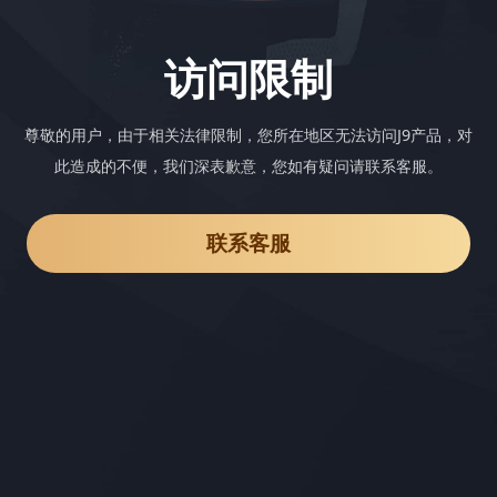
访问限制
尊敬的用户，由于相关法律限制，您所在地区无法访问J9产品，对
此造成的不便，我们深表歉意，您如有疑问请联系客服。
联系客服