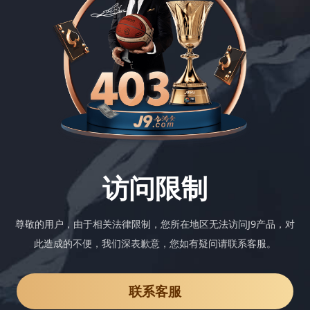
访问限制
尊敬的用户，由于相关法律限制，您所在地区无法访问J9产品，对
此造成的不便，我们深表歉意，您如有疑问请联系客服。
联系客服