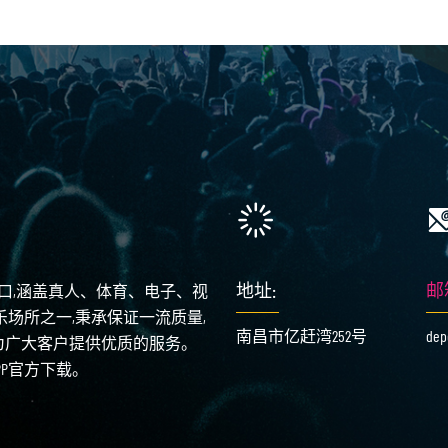
地址:
邮
入口,涵盖真人、体育、电子、视
乐场所之一,秉承保证一流质量,
南昌市亿赶湾252号
dep
为广大客户提供优质的服务。
APP官方下载。