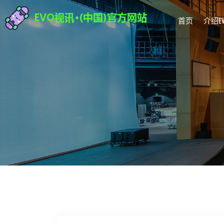
首页
介绍E