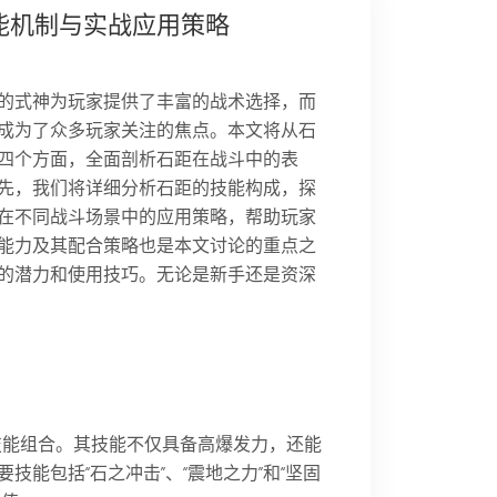
能机制与实战应用策略
的式神为玩家提供了丰富的战术选择，而
成为了众多玩家关注的焦点。本文将从石
四个方面，全面剖析石距在战斗中的表
先，我们将详细分析石距的技能构成，探
在不同战斗场景中的应用策略，帮助玩家
能力及其配合策略也是本文讨论的重点之
的潜力和使用技巧。无论是新手还是资深
技能组合。其技能不仅具备高爆发力，还能
能包括“石之冲击”、“震地之力”和“坚固