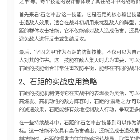
之甲”等。每个技能的设计都体现了其在战斗中的战略
首先来看“石之冲击”这一技能，它是石距的核心输出技
击退敌人效果，适合在战斗初期用来扰乱敌人的阵型，为
距的群体攻击技能，它不仅能够对敌人造成伤害，还具
避免敌人进行反击或集结反攻。
平
最后，“坚固之甲”作为石距的防御技能，不仅可以为自
人对其的伤害。这一技能在敌人集火时尤为重要，可以
石距的技能组合非常注重攻防平衡，能够在不同的战斗
2、石距的实战应用策略
转
石距的技能机制使得它在实战中的表现极为灵活，可以
高爆发、高机动性的敌方阵容时，石距的“震地之力”可
的减速效果，石距能够有效地控制敌人行动，争取更多
技
在一些持续战斗中，石距的“石之冲击”技能则可以作为
标。这一技能不仅具有高伤害输出，还能造成击退效果
制技能时，石距的爆发力往往能够扭转战局，取得关键