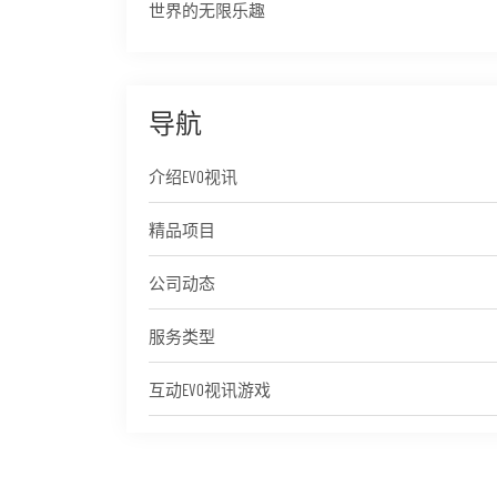
世界的无限乐趣
导航
介绍EVO视讯
精品项目
公司动态
服务类型
互动EVO视讯游戏