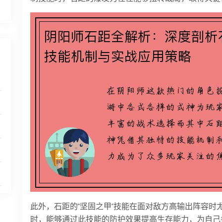
此外，石距的“坚固之甲”技能在面对敌方高输出阵容时
时，能够通过此技能的防护效果提高生存能力，为自己