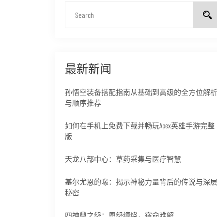
最新新闻
孙悟空装备搭配指南从基础到高级的全方位解
与顺序推荐
如何在手机上免费下载并畅玩Apex英雄手游完整
版
天龙八部中心：草药采集与医疗智慧
基尔尤恩的喙：揭示神秘力量背后的传说与深
秘密
四神鼎之怨：恩怨缠绕，宿命难解