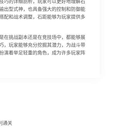
技巧的详细剖析，玩家可以更好地理解石
输出型式神，也具备强大的控制和防御能
搭配和战术调整，石距能够为玩家提供多
是在挑战副本还是在竞技场中，都能够展
巧，玩家能够充分挖掘其潜力，为战斗带
扮演着举足轻重的角色，成为许多玩家阵
利通关