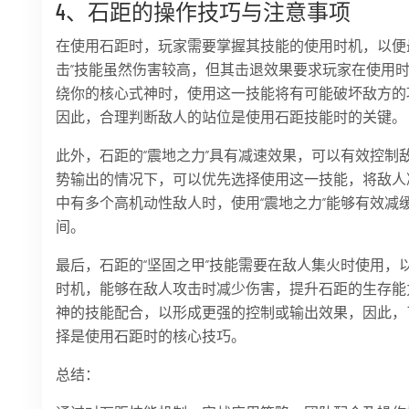
4、石距的操作技巧与注意事项
在使用石距时，玩家需要掌握其技能的使用时机，以便
击”技能虽然伤害较高，但其击退效果要求玩家在使用
绕你的核心式神时，使用这一技能将有可能破坏敌方的
因此，合理判断敌人的站位是使用石距技能时的关键。
此外，石距的“震地之力”具有减速效果，可以有效控制
势输出的情况下，可以优先选择使用这一技能，将敌人
中有多个高机动性敌人时，使用“震地之力”能够有效减
间。
最后，石距的“坚固之甲”技能需要在敌人集火时使用，
时机，能够在敌人攻击时减少伤害，提升石距的生存能
神的技能配合，以形成更强的控制或输出效果，因此，
择是使用石距时的核心技巧。
总结：